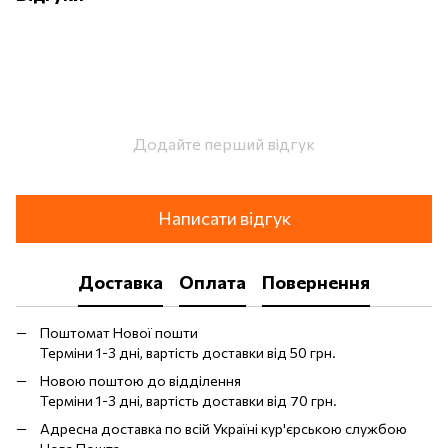
Додайте перший відгук
Написати відгук
Доставка
Оплата
Повернення
Поштомат Нової пошти
Терміни 1-3 дні, вартість доставки від 50 грн.
Новою поштою до відділення
Терміни 1-3 дні, вартість доставки від 70 грн.
Адресна доставка по всій Україні кур'єрською службою