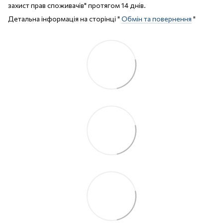
захист прав споживачів" протягом 14 днів.
Детальна інформація на сторінці "
Обмін та повернення
"