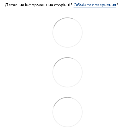
Детальна інформація на сторінці "
Обмін та повернення
"