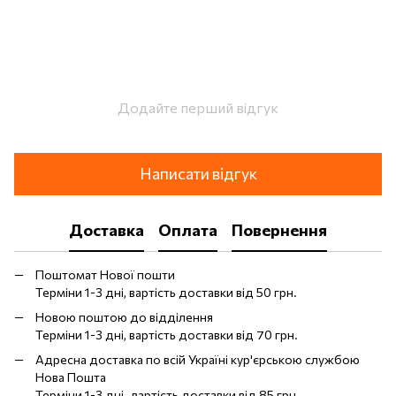
Додайте перший відгук
Написати відгук
Доставка
Оплата
Повернення
Поштомат Нової пошти
Терміни 1-3 дні, вартість доставки від 50 грн.
Новою поштою до відділення
Терміни 1-3 дні, вартість доставки від 70 грн.
Адресна доставка по всій Україні кур'єрською службою
Нова Пошта
Терміни 1-3 дні , вартість доставки від 85 грн.