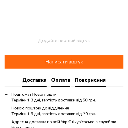
Додайте перший відгук
Написати відгук
Доставка
Оплата
Повернення
Поштомат Нової пошти
Терміни 1-3 дні, вартість доставки від 50 грн.
Новою поштою до відділення
Терміни 1-3 дні, вартість доставки від 70 грн.
Адресна доставка по всій Україні кур'єрською службою
Нова Пошта