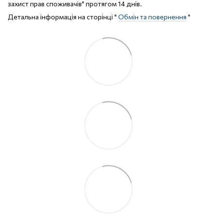
захист прав споживачів" протягом 14 днів.
Детальна інформація на сторінці "
Обмін та повернення
"