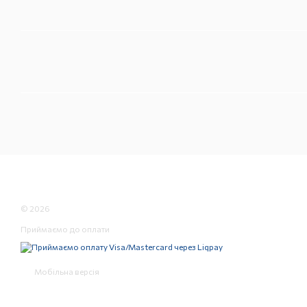
© 2026
Приймаємо до оплати
Мобільна версія