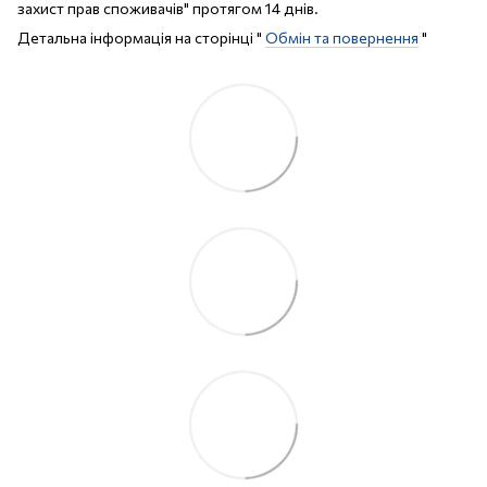
захист прав споживачів" протягом 14 днів.
Детальна інформація на сторінці "
Обмін та повернення
"