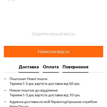
Додайте перший відгук
Написати відгук
Доставка
Оплата
Повернення
Поштомат Нової пошти
Терміни 1-3 дні, вартість доставки від 50 грн.
Новою поштою до відділення
Терміни 1-3 дні, вартість доставки від 70 грн.
Адресна доставка по всій Україні кур'єрською службою
Нова Пошта