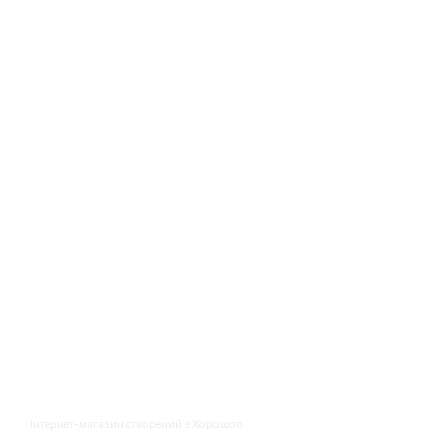
Інтернет-магазин створений з Хорошоп