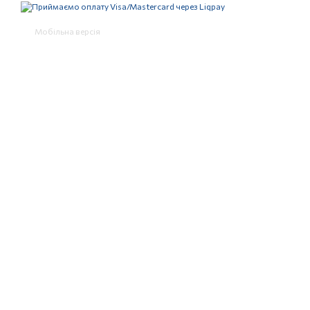
Мобільна версія