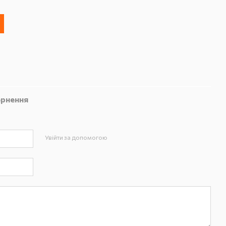
рнення
Увійти за допомогою