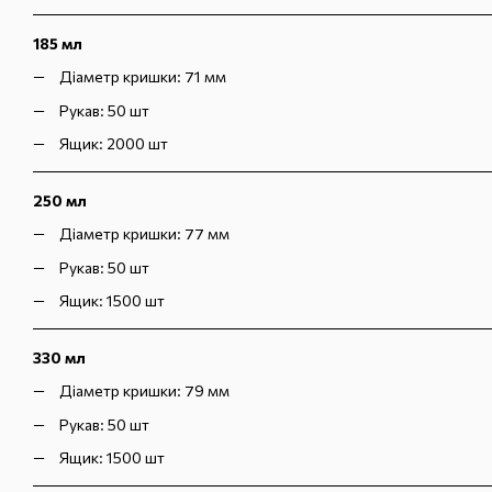
185 мл
Діаметр кришки: 71 мм
Рукав: 50 шт
Ящик: 2000 шт
250 мл
Діаметр кришки: 77 мм
Рукав: 50 шт
Ящик: 1500 шт
330 мл
Діаметр кришки: 79 мм
Рукав: 50 шт
Ящик: 1500 шт