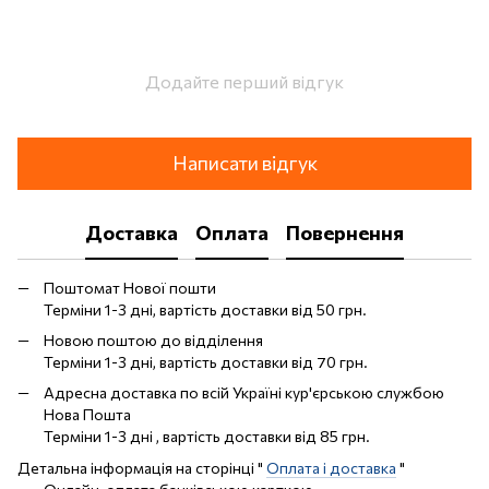
Додайте перший відгук
Написати відгук
Доставка
Оплата
Повернення
Поштомат Нової пошти
Терміни 1-3 дні, вартість доставки від 50 грн.
Новою поштою до відділення
Терміни 1-3 дні, вартість доставки від 70 грн.
Адресна доставка по всій Україні кур'єрською службою
Нова Пошта
Терміни 1-3 дні , вартість доставки від 85 грн.
Детальна інформація на сторінці "
Оплата і доставка
"