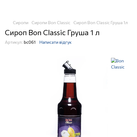
Сиропи
Сиропи Bon Classic
Сироп Bon Classic Груша 1л
Сироп Bon Classic Груша 1 л
Артикул:
bc061
Написати відгук