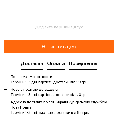
Додайте перший відгук
Написати відгук
Доставка
Оплата
Повернення
Поштомат Нової пошти
Терміни 1-3 дні, вартість доставки від 50 грн.
Новою поштою до відділення
Терміни 1-3 дні, вартість доставки від 70 грн.
Адресна доставка по всій Україні кур'єрською службою
Нова Пошта
Терміни 1-3 дні , вартість доставки від 85 грн.