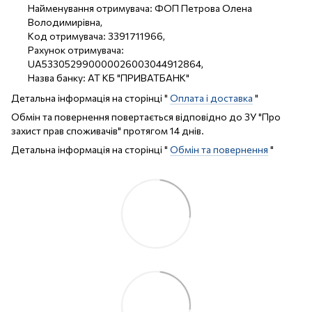
Найменування отримувача: ФОП Петрова Олена
Володимирівна,
Код отримувача: 3391711966,
Рахунок отримувача:
UA533052990000026003044912864,
Назва банку: АТ КБ "ПРИВАТБАНК"
Детальна інформація на сторінці "
Оплата і доставка
"
Обмін та повернення повертається відповідно до ЗУ "Про
захист прав споживачів" протягом 14 днів.
Детальна інформація на сторінці "
Обмін та повернення
"