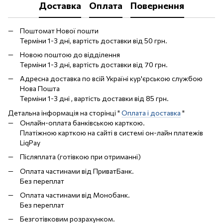
Доставка
Оплата
Повернення
Поштомат Нової пошти
Терміни 1-3 дні, вартість доставки від 50 грн.
Новою поштою до відділення
Терміни 1-3 дні, вартість доставки від 70 грн.
Адресна доставка по всій Україні кур'єрською службою
Нова Пошта
Терміни 1-3 дні , вартість доставки від 85 грн.
Детальна інформація на сторінці "
Оплата і доставка
"
Онлайн-оплата банківською карткою.
Платіжною карткою на сайті в системі он-лайн платежів
LiqPay
Післяплата (готівкою при отриманні)
Оплата частинами від ПриватБанк.
Без переплат
Оплата частинами від Монобанк.
Без переплат
Безготівковим розрахунком.