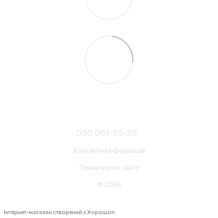
050 061-55-55
Контактна інформація
Повна версія сайту
© 2026
Інтернет-магазин створений з Хорошоп