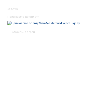
© 2026
Приймаємо до оплати
Мобільна версія