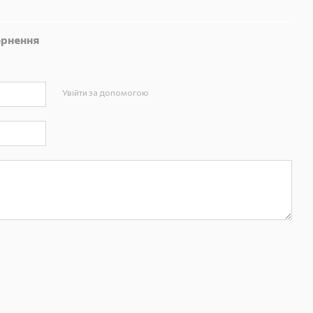
рнення
Увійти за допомогою