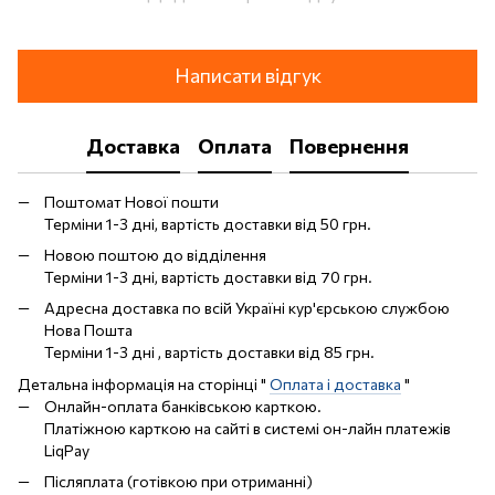
Написати відгук
Доставка
Оплата
Повернення
Поштомат Нової пошти
Терміни 1-3 дні, вартість доставки від 50 грн.
Новою поштою до відділення
Терміни 1-3 дні, вартість доставки від 70 грн.
Адресна доставка по всій Україні кур'єрською службою
Нова Пошта
Терміни 1-3 дні , вартість доставки від 85 грн.
Детальна інформація на сторінці "
Оплата і доставка
"
Онлайн-оплата банківською карткою.
Платіжною карткою на сайті в системі он-лайн платежів
LiqPay
Післяплата (готівкою при отриманні)