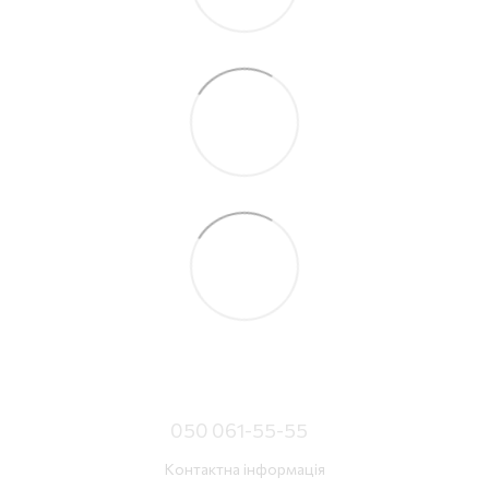
050 061-55-55
Контактна інформація