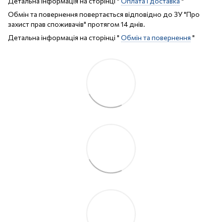
Детальна інформація на сторінці "
Оплата і доставка
"
Обмін та повернення повертається відповідно до ЗУ "Про
захист прав споживачів" протягом 14 днів.
Детальна інформація на сторінці "
Обмін та повернення
"