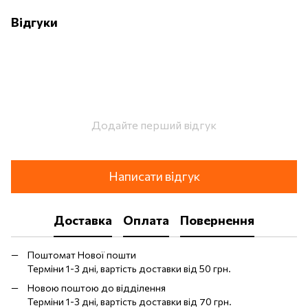
Відгуки
Додайте перший відгук
Написати відгук
Доставка
Оплата
Повернення
Поштомат Нової пошти
Терміни 1-3 дні, вартість доставки від 50 грн.
Новою поштою до відділення
Терміни 1-3 дні, вартість доставки від 70 грн.