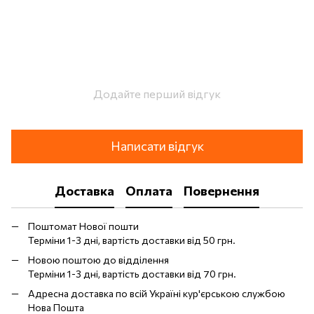
Додайте перший відгук
Написати відгук
Доставка
Оплата
Повернення
Поштомат Нової пошти
Терміни 1-3 дні, вартість доставки від 50 грн.
Новою поштою до відділення
Терміни 1-3 дні, вартість доставки від 70 грн.
Адресна доставка по всій Україні кур'єрською службою
Нова Пошта