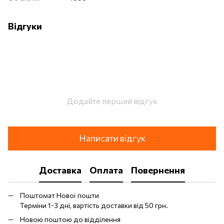
Відгуки
Додайте перший відгук
Написати відгук
Доставка
Оплата
Повернення
Поштомат Нової пошти
Терміни 1-3 дні, вартість доставки від 50 грн.
Новою поштою до відділення