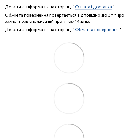
Детальна інформація на сторінці "
Оплата і доставка
"
Обмін та повернення повертається відповідно до ЗУ "Про
захист прав споживачів" протягом 14 днів.
Детальна інформація на сторінці "
Обмін та повернення
"