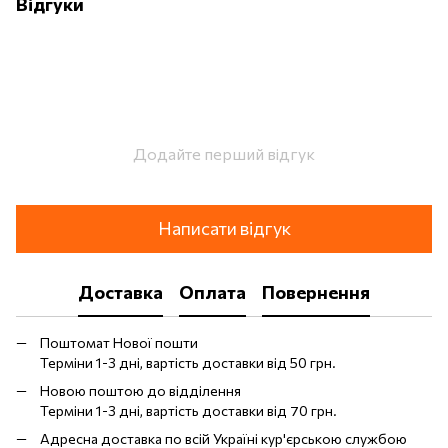
Відгуки
Додайте перший відгук
Написати відгук
Доставка
Оплата
Повернення
Поштомат Нової пошти
Терміни 1-3 дні, вартість доставки від 50 грн.
Новою поштою до відділення
Терміни 1-3 дні, вартість доставки від 70 грн.
Адресна доставка по всій Україні кур'єрською службою