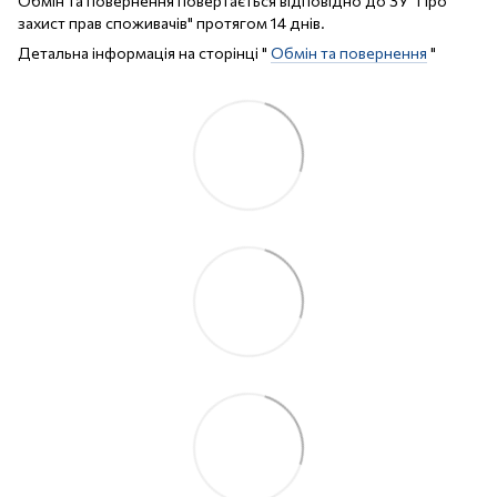
Обмін та повернення повертається відповідно до ЗУ "Про
захист прав споживачів" протягом 14 днів.
Детальна інформація на сторінці "
Обмін та повернення
"