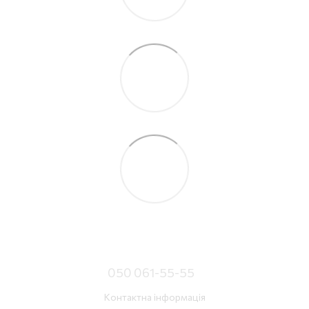
050 061-55-55
Контактна інформація