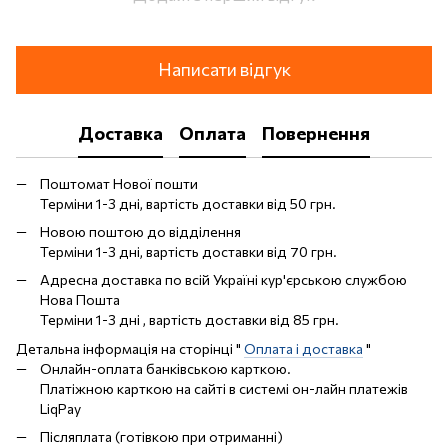
Написати відгук
Доставка
Оплата
Повернення
Поштомат Нової пошти
Терміни 1-3 дні, вартість доставки від 50 грн.
Новою поштою до відділення
Терміни 1-3 дні, вартість доставки від 70 грн.
Адресна доставка по всій Україні кур'єрською службою
Нова Пошта
Терміни 1-3 дні , вартість доставки від 85 грн.
Детальна інформація на сторінці "
Оплата і доставка
"
Онлайн-оплата банківською карткою.
Платіжною карткою на сайті в системі он-лайн платежів
LiqPay
Післяплата (готівкою при отриманні)