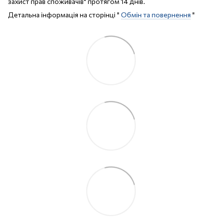
захист прав споживачів" протягом 14 днів.
Детальна інформація на сторінці "
Обмін та повернення
"