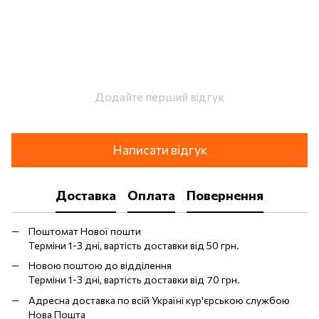
Додайте перший відгук
Написати відгук
Доставка
Оплата
Повернення
Поштомат Нової пошти
Терміни 1-3 дні, вартість доставки від 50 грн.
Новою поштою до відділення
Терміни 1-3 дні, вартість доставки від 70 грн.
Адресна доставка по всій Україні кур'єрською службою
Нова Пошта