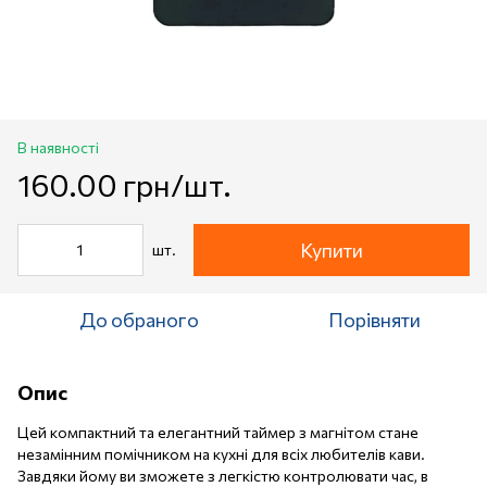
В наявності
160.00 грн/шт.
Купити
шт.
До обраного
Порівняти
Опис
Цей компактний та елегантний таймер з магнітом стане
незамінним помічником на кухні для всіх любителів кави.
Завдяки йому ви зможете з легкістю контролювати час, в