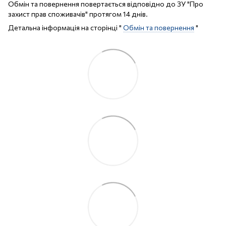
Обмін та повернення повертається відповідно до ЗУ "Про
захист прав споживачів" протягом 14 днів.
Детальна інформація на сторінці "
Обмін та повернення
"