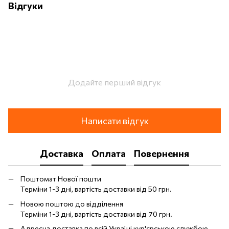
Відгуки
Додайте перший відгук
Написати відгук
Доставка
Оплата
Повернення
Поштомат Нової пошти
Терміни 1-3 дні, вартість доставки від 50 грн.
Новою поштою до відділення
Терміни 1-3 дні, вартість доставки від 70 грн.
Адресна доставка по всій Україні кур'єрською службою