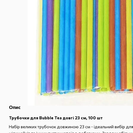
Опис
Трубочки для Bubble Tea довгі 23 см, 100 шт
Набір великих трубочок довжиною 23 см - ідеальний вибір для п