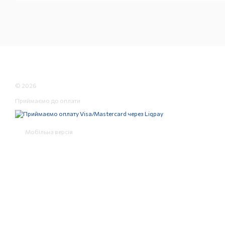
© 2026
Приймаємо до оплати
Мобільна версія