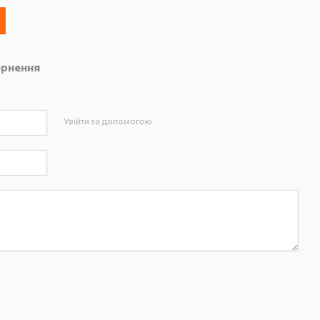
рнення
Увійти за допомогою