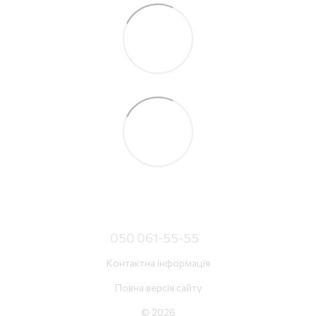
050 061-55-55
Контактна інформація
Повна версія сайту
© 2026