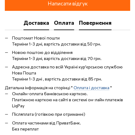
Написати відгук
Доставка
Оплата
Повернення
Поштомат Нової пошти
Терміни 1-3 дні, вартість доставки від 50 грн.
Новою поштою до відділення
Терміни 1-3 дні, вартість доставки від 70 грн.
Адресна доставка по всій Україні кур'єрською службою
Нова Пошта
Терміни 1-3 дні , вартість доставки від 85 грн.
Детальна інформація на сторінці "
Оплата і доставка
"
Онлайн-оплата банківською карткою.
Платіжною карткою на сайті в системі он-лайн платежів
LiqPay
Післяплата (готівкою при отриманні)
Оплата частинами від ПриватБанк.
Без переплат