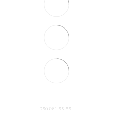
050 061-55-55