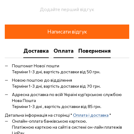
Додайте перший відгук
Написати відгук
Доставка
Оплата
Повернення
Поштомат Нової пошти
Терміни 1-3 дні, вартість доставки від 50 грн.
Новою поштою до відділення
Терміни 1-3 дні, вартість доставки від 70 грн.
Адресна доставка по всій Україні кур'єрською службою
Нова Пошта
Терміни 1-3 дні , вартість доставки від 85 грн.
Детальна інформація на сторінці "
Оплата і доставка
"
Онлайн-оплата банківською карткою.
Платіжною карткою на сайті в системі он-лайн платежів
LiqPay