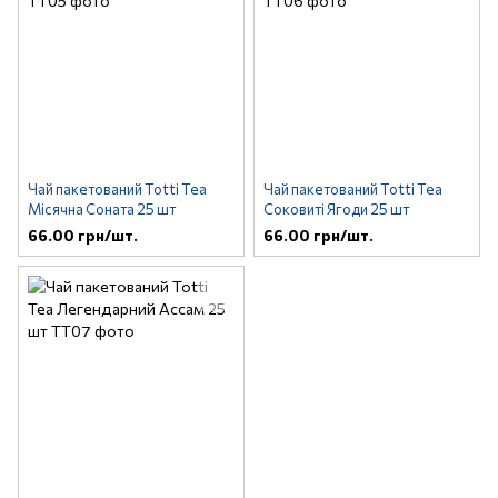
Чай пакетований Totti Tea
Чай пакетований Totti Tea
Місячна Соната 25 шт
Соковиті Ягоди 25 шт
66.00 грн/шт.
66.00 грн/шт.