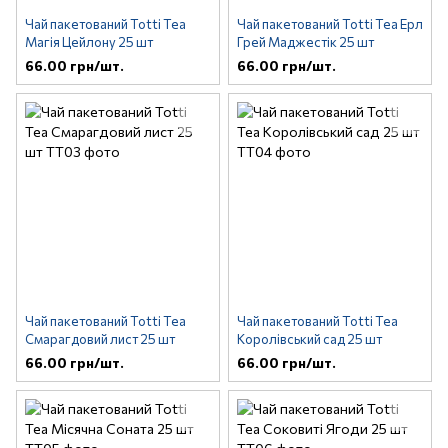
Чай пакетований Totti Tea
Чай пакетований Totti Tea Ерл
Магія Цейлону 25 шт
Грей Маджестік 25 шт
66.00 грн/шт.
66.00 грн/шт.
Чай пакетований Totti Tea
Чай пакетований Totti Tea
Смарагдовий лист 25 шт
Королівський сад 25 шт
66.00 грн/шт.
66.00 грн/шт.