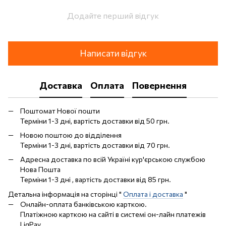
Додайте перший відгук
Написати відгук
Доставка
Оплата
Повернення
Поштомат Нової пошти
Терміни 1-3 дні, вартість доставки від 50 грн.
Новою поштою до відділення
Терміни 1-3 дні, вартість доставки від 70 грн.
Адресна доставка по всій Україні кур'єрською службою
Нова Пошта
Терміни 1-3 дні , вартість доставки від 85 грн.
Детальна інформація на сторінці "
Оплата і доставка
"
Онлайн-оплата банківською карткою.
Платіжною карткою на сайті в системі он-лайн платежів
LiqPay