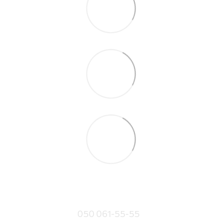
050 061-55-55