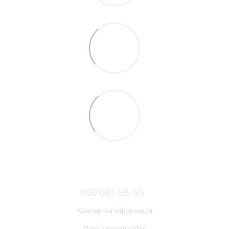
050 061-55-55
Контактна інформація
Повна версія сайту