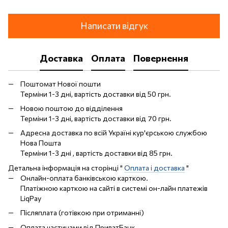
Написати відгук
Доставка
Оплата
Повернення
Поштомат Нової пошти
Терміни 1-3 дні, вартість доставки від 50 грн.
Новою поштою до відділення
Терміни 1-3 дні, вартість доставки від 70 грн.
Адресна доставка по всій Україні кур'єрською службою
Нова Пошта
Терміни 1-3 дні , вартість доставки від 85 грн.
Детальна інформація на сторінці "
Оплата і доставка
"
Онлайн-оплата банківською карткою.
Платіжною карткою на сайті в системі он-лайн платежів
LiqPay
Післяплата (готівкою при отриманні)
Оплата частинами від ПриватБанк.