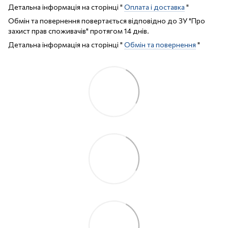
Детальна інформація на сторінці "
Оплата і доставка
"
Обмін та повернення повертається відповідно до ЗУ "Про
захист прав споживачів" протягом 14 днів.
Детальна інформація на сторінці "
Обмін та повернення
"