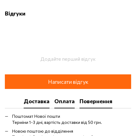
Відгуки
Додайте перший відгук
Написати відгук
Доставка
Оплата
Повернення
Поштомат Нової пошти
Терміни 1-3 дні, вартість доставки від 50 грн.
Новою поштою до відділення