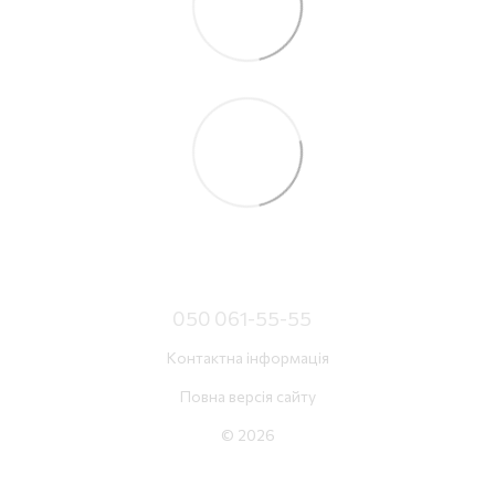
050 061-55-55
Контактна інформація
Повна версія сайту
© 2026