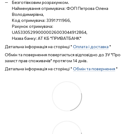
Безготівковим розрахунком.
Найменування отримувача: ФОП Петрова Олена
Володимирівна,
Код отримувача: 3391711966,
Рахунок отримувача:
UA533052990000026003044912864,
Назва банку: АТ КБ "ПРИВАТБАНК"
Детальна інформація на сторінці "
Оплата і доставка
"
Обмін та повернення повертається відповідно до ЗУ "Про
захист прав споживачів" протягом 14 днів.
Детальна інформація на сторінці "
Обмін та повернення
"