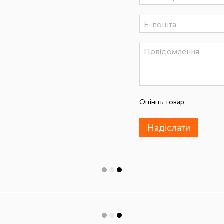
Оцініть товар
Надіслати