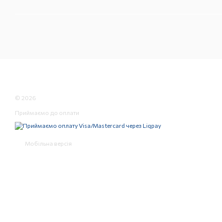
© 2026
Приймаємо до оплати
Мобільна версія