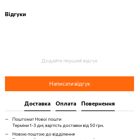
Відгуки
Додайте перший відгук
Написати відгук
Доставка
Оплата
Повернення
Поштомат Нової пошти
Терміни 1-3 дні, вартість доставки від 50 грн.
Новою поштою до відділення