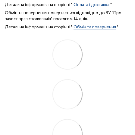
Детальна інформація на сторінці "
Оплата і доставка
"
Обмін та повернення повертається відповідно до ЗУ "Про
захист прав споживачів" протягом 14 днів.
Детальна інформація на сторінці "
Обмін та повернення
"