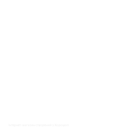
Інтернет-магазин створений з Хорошоп