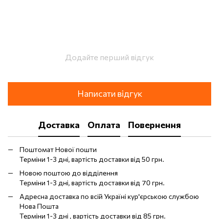
Додайте перший відгук
Написати відгук
Доставка
Оплата
Повернення
Поштомат Нової пошти
Терміни 1-3 дні, вартість доставки від 50 грн.
Новою поштою до відділення
Терміни 1-3 дні, вартість доставки від 70 грн.
Адресна доставка по всій Україні кур'єрською службою
Нова Пошта
Терміни 1-3 дні , вартість доставки від 85 грн.