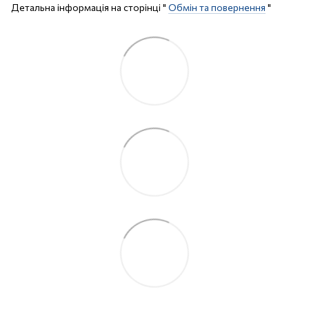
Детальна інформація на сторінці "
Обмін та повернення
"