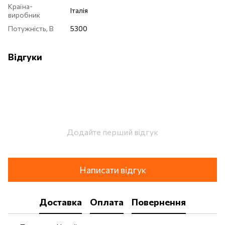
Країна-
Італія
виробник
Потужність, В
5300
Відгуки
Додайте перший відгук
Написати відгук
Доставка
Оплата
Повернення