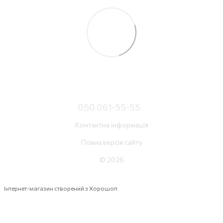
050 061-55-55
Контактна інформація
Повна версія сайту
© 2026
Інтернет-магазин створений з Хорошоп