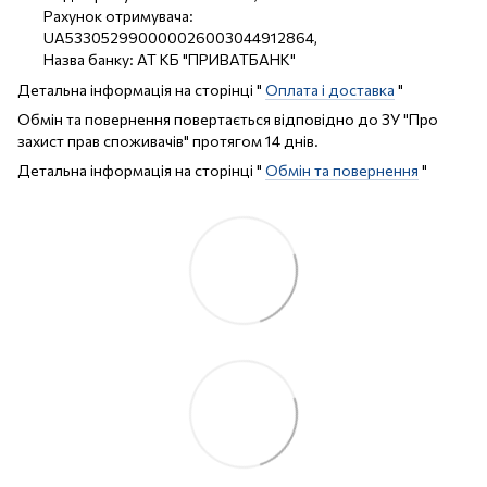
Рахунок отримувача:
UA533052990000026003044912864,
Назва банку: АТ КБ "ПРИВАТБАНК"
Детальна інформація на сторінці "
Оплата і доставка
"
Обмін та повернення повертається відповідно до ЗУ "Про
захист прав споживачів" протягом 14 днів.
Детальна інформація на сторінці "
Обмін та повернення
"